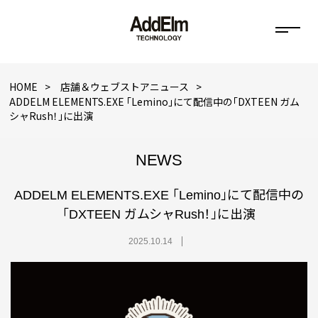
HOME
店舗＆ウェブストアニュース
ADDELM ELEMENTS.EXE 「Lemino」にて配信中の「DXTEEN ガム
シャRush！」に出演
NEWS
ADDELM ELEMENTS.EXE 「Lemino」にて配信中の
「DXTEEN ガムシャRush！」に出演
2025.10.14