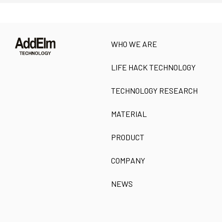
WHO WE ARE
LIFE HACK TECHNOLOGY
TECHNOLOGY RESEARCH
MATERIAL
PRODUCT
COMPANY
NEWS