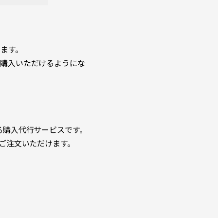
ます。
ご購入いただけるようにな
きる購入代行サービスです。
にご注文いただけます。