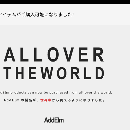
mアイテムがご購入可能になりました！